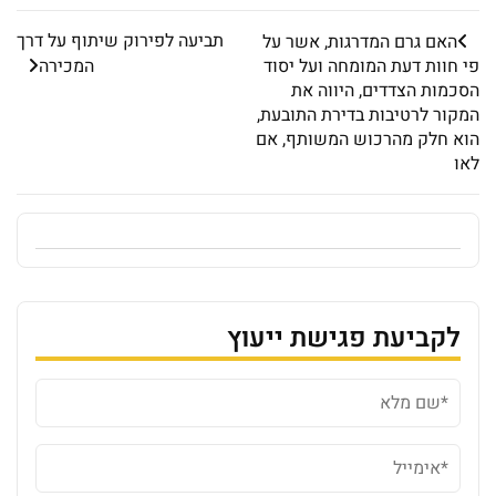
תביעה לפירוק שיתוף על דרך
האם גרם המדרגות, אשר על
פי חוות דעת המומחה ועל יסוד
המכירה
הסכמות הצדדים, היווה את
המקור לרטיבות בדירת התובעת,
הוא חלק מהרכוש המשותף, אם
לאו
לקביעת פגישת ייעוץ