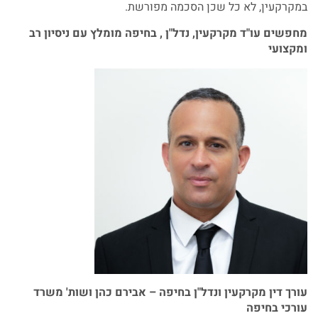
במקרקעין, לא כל שכן הסכמה מפורשת.
מחפשים עו"ד מקרקעין, נדל"ן , בחיפה מומלץ עם ניסיון רב
ומקצועי
עורך דין מקרקעין ונדל"ן בחיפה – אבירם כהן ושות' משרד
עורכי בחיפה