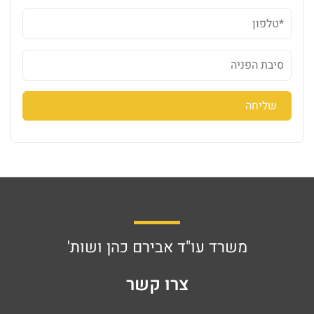
משרד עו"ד אבירם כהן ושות'
צרו קשר