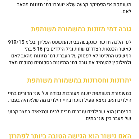
משותפת אז הפסיקה קבעה שלא יועברו דמי מזונות מהאב
לאם.
גובה דמי מזונות במשמורת משותפת
לפי הלכה חדשה שנקבעה בבית המשפט העליון .בע"מ 919/15
כאשר הכנסות הצדדים שוות וגיל הילדים בין 5-16 בתי
המשפט החליטו לא לפסוק על העברת דמי מזונות מהאב לאם
ולחילופין להעמיד את גובה דמי המזונות בסכומים נמוכים מאד
יתרונות וחסרונות במשמורת משותפת
במשמורת משותפת ישנה מעורבות גבוהה של שני ההורים בחיי
הילדים האב נמצא פעיל ונוכח בחיי הילדים מה שלא היה בעבר.
החיסרון הוא שהילדים עוברים מבית לבית ונמצאים במצב קבוע
של מעבר בין שני בתים
האם גישור הוא הגישה הטובה ביותר לפתרון