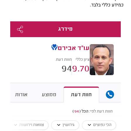
כמידע כללי בלבד.