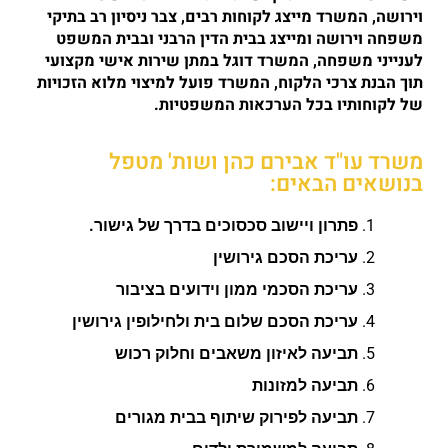
וירושה, המשרד מייצג לקוחות רבים, צבר ניסיון רב בתיקי
משפחה וירושה ומייצג בבית הדין הרבני ובבית המשפט
לענייני משפחה, המשרד דוגל במתן שירות אישי מקצועי
תוך הבנת צרכי הלקוח, המשרד פועל למיצוי מלוא הזכויות
של לקוחותיו בכל הערכאות המשפטיות.
משרד עו"ד אבירם כהן ושות' מטפל
בנושאים הבאים:
פתרון ויישוב סכסוכים בדרך של גישור.
עריכת הסכם גירושין
עריכת הסכמי ממון וידועים בציבור
עריכת הסכם שלום בית ולחילופין גירושין
תביעה לאיזון משאבים וחלוק רכוש
תביעה למזונות
תביעה לפירוק שיתוף בבית מגורים