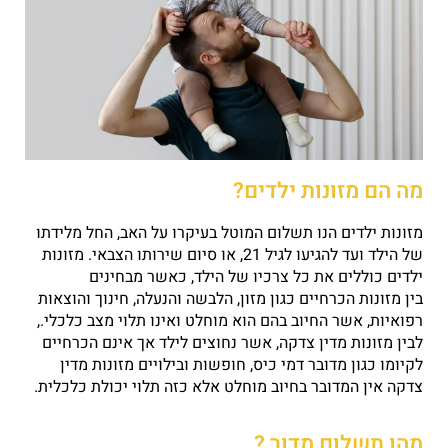
מה הם מזונות ילדים?
מזונות ילדים הנו תשלום המוטל בעיקרו על האב, החל מלידתו
של הילד ועד להגיעו לגיל 21, או סיום שירותו הצבאי. מזונות
ילדים כוללים את כל צרכיו של הילד, כאשר מבחינים
בין מזונות הכרחיים כגון מזון, הלבשה והנעלה, חינוך והוצאות
רפואיות, אשר החיוב בהם הוא מוחלט ואינו תלוי מצב כלכלי.,
לבין מזונות מדין צדקה, אשר נחוצים לילד אך אינם הכרחיים
לקיומו כגון מדובר דמי כיס, חופשות ובילויים מזונות מדין
צדקה אין המדובר בחיוב מוחלט אלא כזה תלוי יכולת כלכלית.
מהו תשלום מדור ?