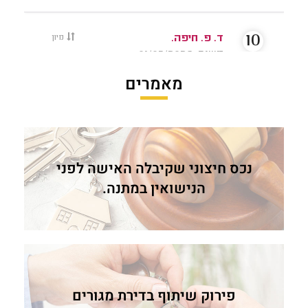
מאמרים
נכס חיצוני שקיבלה האישה לפני
הנישואין במתנה.
פירוק שיתוף בדירת מגורים