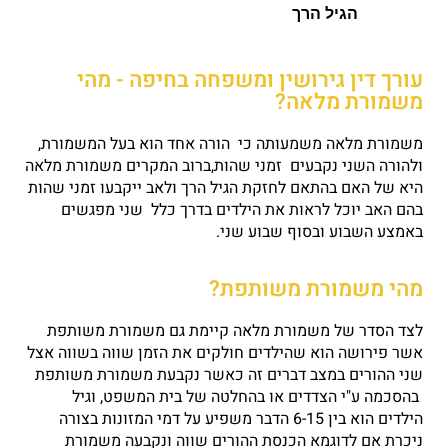
הגיל הרך
עורך דין גירושין ומשפחה בחיפה - מהי
משמורת מלאה?
משמורת מלאה משמעותה כי הורה אחד הוא בעל המשמורת,
ולהורה השני נקבעים זמני שהות,ברוב המקרים משמורת מלאה
היא של האם בהתאם לחזקת הגיל הרך ולאב ייקבעו זמני שהות
בהם האב יוכל לראות את הילדים בדרך כלל שני מפגשים
באמצע השבוע ובסוף שבוע שני.
מהי משמורת משותפת?
לצד הסדר של משמורת מלאה קיימת גם משמורת משותפת
אשר פירושה הוא שהילדים חולקים את הזמן שווה בשווה אצל
שני ההורים
במצב דברים זה כאשר נקבעת משמורת משותפת
בהסכמה ע"י הצדדים או בהחלטה של בית המשפט, וגיל
הילדים הוא בין 6-15 הדבר משפיע על דמי המזונות בצורה
ניכרת אם לדוגמא הכנסת ההורים שווה ונקבעה משמורת