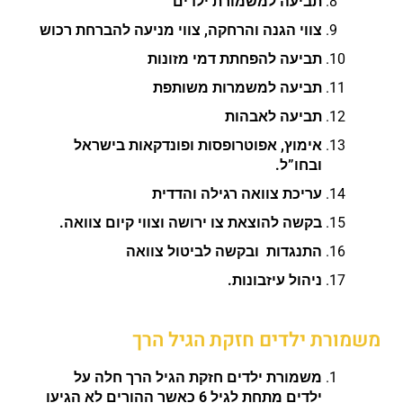
תביעה למשמורת ילדים
צווי הגנה והרחקה, צווי מניעה להברחת רכוש
תביעה להפחתת דמי מזונות
תביעה למשמרות משותפת
תביעה לאבהות
אימוץ, אפוטרופסות ופונדקאות בישראל
ובחו”ל.
עריכת צוואה רגילה והדדית
בקשה להוצאת צו ירושה וצווי קיום צוואה.
התנגדות ובקשה לביטול צוואה
ניהול עיזבונות.
משמורת ילדים חזקת הגיל הרך
משמורת ילדים חזקת הגיל הרך חלה על
ילדים מתחת לגיל 6 כאשר ההורים לא הגיעו