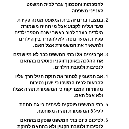
להסכמות והסכסוך עבר לבית המשפט
לענייני משפחה
במצב דברים זה בית המשפט ממנה פקידת
סעד ועליה לקבוע אצל מי תהיה משמורת
הילדים בעבר לרוב כאשר ישנם מספר ילדים
פקידת הסעד נוטה לא להפריד בין הילדים
ולהשאיר את המשמורת אצל האם.
אך בימים אלו בתי המשפט כבר לא מיישמים
את ההלכה באופן דווקני ופוסקים בהתאם
לנסיבות ולטובת הילדים.
אב המעוניין לסתור את חזקת הגיל הרך עליו
להראות לבית המשפו כי ישנן נסיבות
מהותיות המצדיקות כי המשמורת תהיה אצלו
ולא אצל האם.
בתי המשפט פוסקים לעיתים כי גם מתחת
לגיל 6 המשמורת תהיה משותפת
לסיכום כיום בתי המשפט פוסקם בהתאם
לנסיבות ולטובת הקטין ולא בהתאם לחזקת