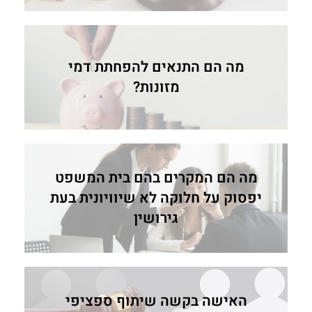
מה הם התנאים להפחתת דמי
מזונות?
מה הם המקרים בהם בית המשפט
יפסוק על חלוקה לא שיוויונית בעת
גירושין
האישה בקשה שיתוף ספציפי