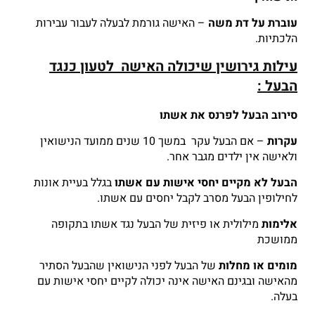
עוברת על דת משה
– האישה גורמת לבעלה לעבור עבירות
הלכתיות.
עילות גירושין שיכולה האישה לטעון כנגד
הבעל :
סירוב הבעל לפרנס את אשתו
עקרות
– אם הבעל עקר במשך 10 שנים ממועד הנישואין
ולאישה אין ילדים מגבר אחר.
הבעל לא מקיים יחסי אישות עם אשתו
בגלל בעיית אונות
לחילופין הבעל מסרב לקבל יחסים עם אשתו.
אלימות
מילולית או פיזית של הבעל נגד אשתו בתקופה
ממושכת
מומים או מחלות
של הבעל לפני הנישואין שהבעל הסתיר
מהאישה ובגינם האישה אינה יכולה לקיים יחסי אישות עם
בעלה.