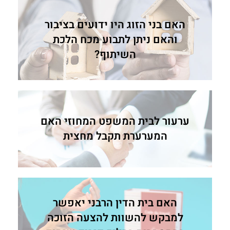
האם בני הזוג היו ידועים בציבור
והאם ניתן לתבוע מכח הלכת
השיתוף?
ערעור לבית המשפט המחוזי האם
המערערת תקבל מחצית
האם בית הדין הרבני יאפשר
למבקש להשוות להצעה הזוכה