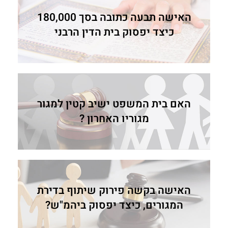
האישה תבעה כתובה בסך 180,000
כיצד יפסוק בית הדין הרבני
האם בית המשפט ישיב קטין למגור
מגוריו האחרון ?
האישה בקשה פירוק שיתוף בדירת
המגורים, כיצד יפסוק ביהמ"ש?