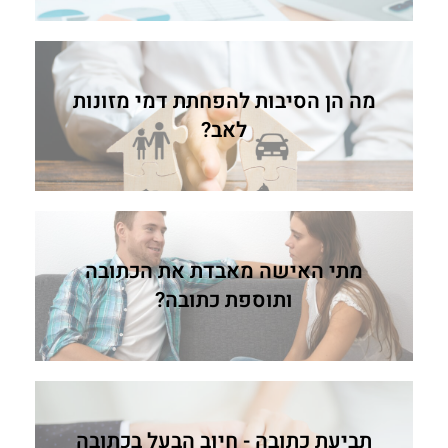
מה הן הסיבות להפחתת דמי מזונות
לאב?
מתי האישה מאבדת את הכתובה
ותוספת כתובה?
תביעת כתובה - חיוב הבעל בכתובה