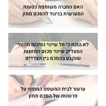
האם החברה משותפת כטענת
המערערת בניגוד להסכם ממון
לא הוכח כי חל שינוי נסיבות מהותי
המצדיק שינוי סכום המזונות
שנקבע בהסכם בין הצדדים
ערעור לבית המשפט המחוזי על
פרשנות של הסכם ממון