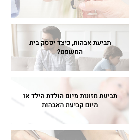
תביעת אבהות, כיצד יפסק בית
המשפט?
תביעת מזונות מיום הולדת הילד או
מיום קביעת האבהות