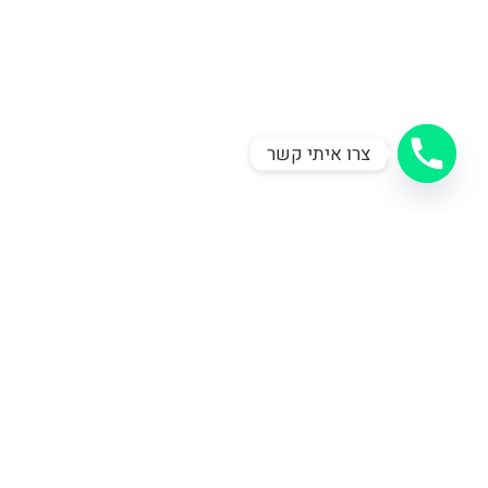
צרו איתי קשר
צרו קשר