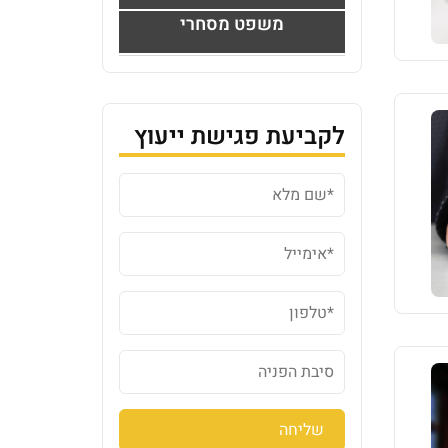
משפט מסחרי
לקביעת פגישת ייעוץ