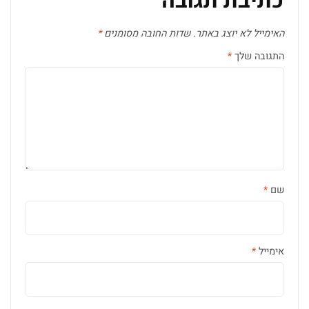
כתיבת תגובה
האימייל לא יוצג באתר.
שדות החובה מסומנים
*
התגובה שלך
*
שם
*
אימייל
*