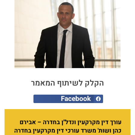
הקלק לשיתוף המאמר
Facebook
עורך דין מקרקעין ונדל"ן בחדרה – אבירם
כהן ושות' משרד עורכי דין מקרקעין בחדרה