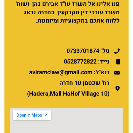
פנו אלינו אל משרד עו"ד אבירם כהן ושות'
משרד עורכי דין מקרקעין בחדרה נדאג
ללוות אתכם במקצועיות ומיומנות.
טל'-0733701874
נייד: 0528772822
דוא"ל: aviramclaw@gmail.com
רח' שכטמן 10 חדרה
(Hadera,Mall HaHof Village 10)