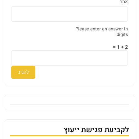
אתר
Please enter an answer in
digits:
2 + 1 =
לקביעת פגישת ייעוץ