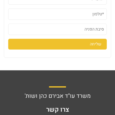
משרד עו"ד אבירם כהן ושות'
צרו קשר