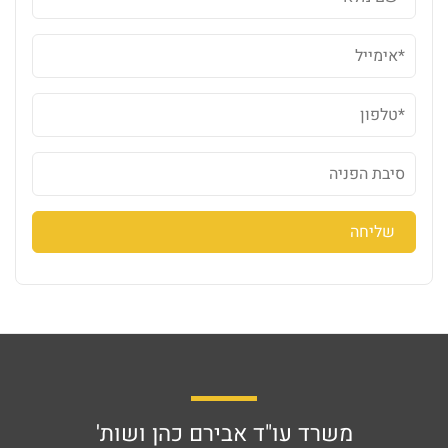
משרד עו"ד אבירם כהן ושות'