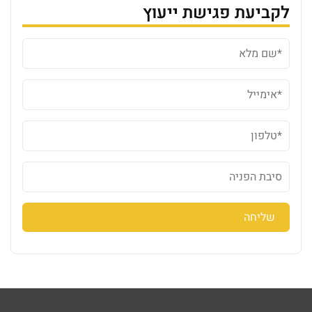
לקביעת פגישת ייעוץ