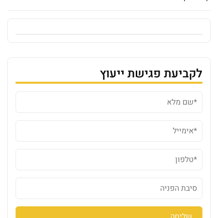
לקביעת פגישת ייעוץ