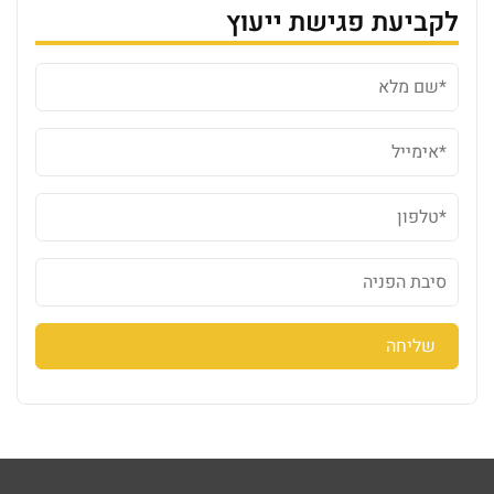
לקביעת פגישת ייעוץ