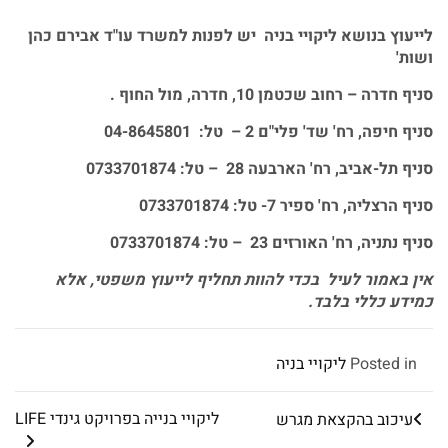
לייעוץ בנושא ליקויי בניה יש לפנות למשרד עו"ד אבירם כהן
ושות'
סניף חדרה – רחוב שכטמן 10, חדרה, מול החוף .
סניף חיפה, רח' שד' פלי"ם 2 – טל: 04-8645801
סניף תל-אביב, רח' הארבעה 28 – טל: 0733701874
סניף הרצליה, רח' ספיר 7- טל: 0733701874
סניף נתניה, רח' האורזים 23 – טל: 0733701874
אין באמור לעיל בכדי להוות תחליף לייעוץ משפטי, אלא
כמידע כללי בלבד
.
Posted in
ליקויי בניה
ליקויי בנייה בפרויקט גינדי LIFE
עיכוב בהקצאת מגרש