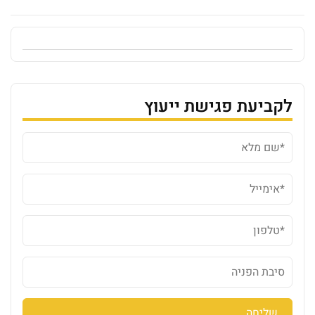
לקביעת פגישת ייעוץ