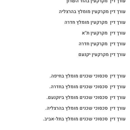
עורך דין מקרקעין בהוד השרון
עורך דין מקרקעין מומלץ בהרצליה
עורך דין מקרקעין מומלץ חדרה
עורך דין מקרקעין ת"א
עורך דין מקרקעין חדרה
עורך דין מקרקעין יקנעם
עורך דין סכסוכי שכנים מומלץ בחיפה.
עורך דין סכסוכי שכנים מומלץ בחדרה.
עורך דין סכסוכי שכנים מומלץ ביוקנעם.
עורך דין סכסוכי שכנים מומלץ בהרצליה.
עורך דין סכסוכי שכנים מומלץ בתל-אביב.