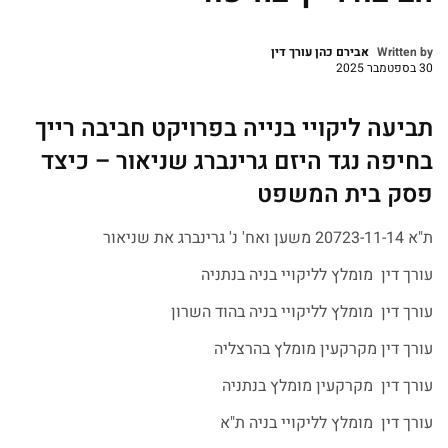
Written by
אבירם כהן עורך דין
30 בספטמבר 2025
תביעה ליקויי בנייה בפרויקט חביבה רייך
בחיפה נגד היזם גרינברג שניאור – כיצד
פסק בית המשפט
ת"א 20723-11-14 משען ואח' נ' גרינברג את שניאור
עורך דין מומלץ לליקויי בניה בנתניה
עורך דין מומלץ לליקויי בניה בהוד השרון
עורך דין מקרקעין מומלץ בהרצליה
עורך דין מקרקעין מומלץ בנתניה
עורך דין מומלץ לליקויי בניה ת"א