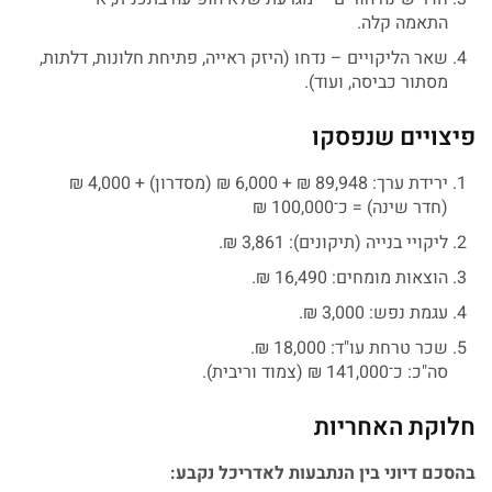
התאמה קלה.
שאר הליקויים – נדחו (היזק ראייה, פתיחת חלונות, דלתות,
מסתור כביסה, ועוד).
פיצויים שנפסקו
ירידת ערך: 89,948 ₪ + 6,000 ₪ (מסדרון) + 4,000 ₪
(חדר שינה) = כ־100,000 ₪
ליקויי בנייה (תיקונים): 3,861 ₪.
הוצאות מומחים: 16,490 ₪.
עגמת נפש: 3,000 ₪.
שכר טרחת עו"ד: 18,000 ₪.
סה"כ: כ־141,000 ₪ (צמוד וריבית).
חלוקת האחריות
בהסכם דיוני בין הנתבעות לאדריכל נקבע: