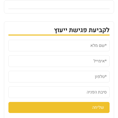
לקביעת פגישת ייעוץ