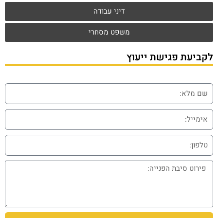
דיני עבודה
משפט מסחרי
לקביעת פגישת ייעוץ