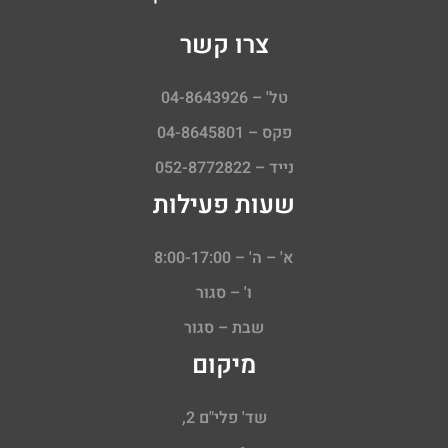
צרו קשר
טל' – 04-8643926
פקס – 04-8645801
נייד – 052-8772822
שעות פעילות
א' – ה' – 8:00-17:00
ו' – סגור
שבת – סגור
מיקום
שד' פלי"ם 2,