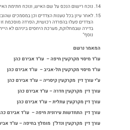
נוכח רישום הנכס על שם האיש, ונוכח חתימת האי
לאחר עיון בכל טענות הצדדים וכן במסמכים שהובאו 
הצדדים פעלו בהפרדה רכושית, הפרדה מוסכמת זו ע
בדירה שבמחלוקת, מערכת היחסים ביניהם לא הייתה
נוסף"
המאמר נרשם
עו"ד מיסוי מקרקעין חיפה – עו"ד אבירם כהן
עו"ד מיסוי מקרקעין תל-אביב – עו"ד אבירם כהן
ע"י עורך דין מקרקעין קיסריה – עו"ד אבירם כהן
עורך דין מקרקעין חדרה – עו"ד אבירם כהן
עורך דין מקרקעין עתלית – עו"ד אבירם כהן
עורך דין התחדשות עירונית חיפה – עו"ד אבירם כהן
עורך דין מקרקעין ונדל"ן מומלץ בחיפה – עו"ד אביר