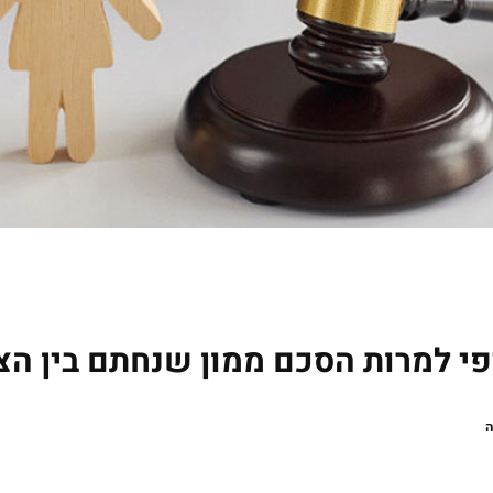
 למרות הסכם ממון שנחתם בין הצ
ה