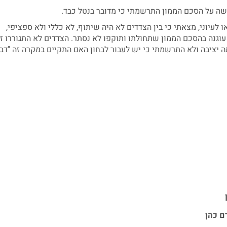
שה על הסכם הממון התרשמתי כי מדובר בנטל כבד.
לעיוני, מצאתי כי בין הצדדים לא היה שיתוף, לא כללי ולא ספציפי,
וגנה בהסכם הממון שתחולתו ותוקפו לא נסתר. הצדדים לא התגוררו זמ
 יציבה ולא התרשמתי כי יש לעבור לבחון האם התקיים במקרה זה "דב
ם כהן