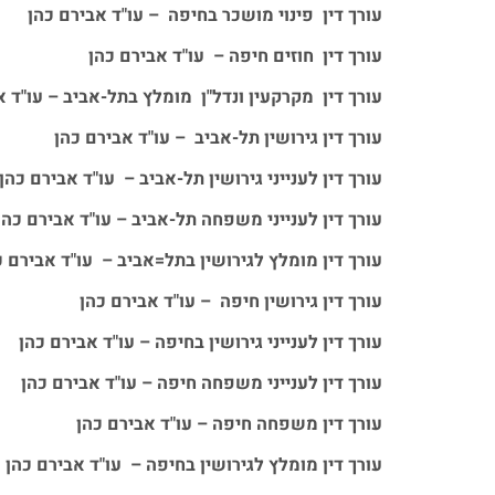
עורך דין פינוי מושכר בחיפה – עו"ד אבירם כהן
עורך דין חוזים חיפה – עו"ד אבירם כהן
עורך דין מקרקעין ונדל"ן מומלץ בתל-אביב – עו"ד א
עורך דין גירושין תל-אביב – עו"ד אבירם כהן
עורך דין לענייני גירושין תל-אביב – עו"ד אבירם כהן
עורך דין לענייני משפחה תל-אביב – עו"ד אבירם כהן
עורך דין מומלץ לגירושין בתל=אביב – עו"ד אבירם כ
עורך דין גירושין חיפה – עו"ד אבירם כהן
עורך דין לענייני גירושין בחיפה – עו"ד אבירם כהן
עורך דין לענייני משפחה חיפה – עו"ד אבירם כהן
עורך דין משפחה חיפה – עו"ד אבירם כהן
עורך דין מומלץ לגירושין בחיפה – עו"ד אבירם כהן