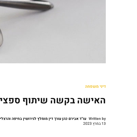
דיני משפחה
האישה בקשה שיתוף ספציפי
Written by
עו"ד אבירם כהן עורך דין מומלץ לגירושין בחיפה והרצלי
13 במרץ 2023