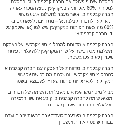
בהסכם שיתוף פעולה עם חברה קבלנית ב' וכן בהסכם
למכירת 60% מזכויותיה במקרקעין נשוא המכרז לאותה
חברה קבלנית ב', אשר מעבר לתשלום 60% משווי
המקרקעין לחברה קבלנית א' – מתחייבת לשאת גם ב-
60% מהוצאות הפיתוח במקרקעין ששולמו (או ישולמו) על
ידי חברה קבלנית א'.
חברה קבלנית א מדווחת למנהל מיסוי מקרקעין על העסקה
ומשלמת מס רכישה על שווי המקרקעין ללא עלויות פיתוח
שעדיין לא בוצעו בשטח.
חברה קבלנית ב מדווחת על העסקה עם חברה קבלנית א
למנהל מיסוי מקרקעין ומשלמת מס רכישה על שווי
המקרקעין ללא עלויות פיתוח שעדיין לא בוצעו בשטח.
מנהל מיסוי מקרקעין אינו מקבל את השומה של חברה ב
ומוציא שומה לחברה קבלנית ב וקובע את שווי המכירה
כולל עלויות הפיתוח שעדיין לא נבנו.
חברה קבלנית ב מערערת לועדת ערר ברשות יו"ר הוועדה
כבוד השופטת אורית וינשטיין