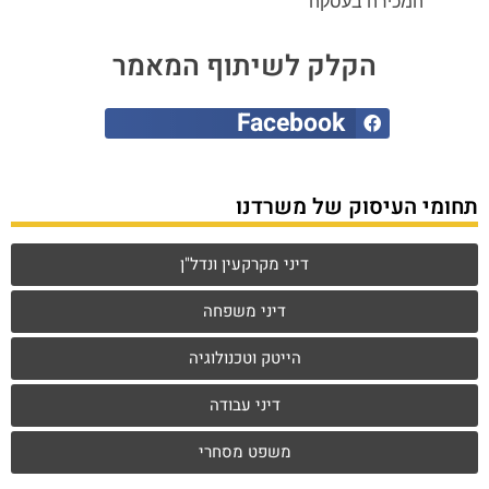
המכירה בעסקה
הקלק לשיתוף המאמר
Facebook
תחומי העיסוק של משרדנו
דיני מקרקעין ונדל"ן
דיני משפחה
הייטק וטכנולוגיה
דיני עבודה
משפט מסחרי